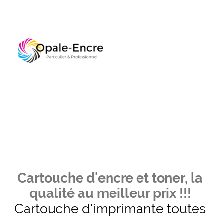
Cartouche d'encre et toner, la
qualité au meilleur prix !!!
Cartouche d'imprimante toutes