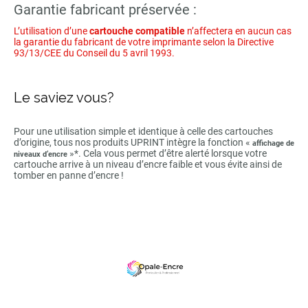
Garantie fabricant préservée :
L’utilisation d’une
cartouche compatible
n’affectera en aucun cas
la garantie du fabricant de votre imprimante selon la Directive
93/13/CEE du Conseil du 5 avril 1993.
Le saviez vous?
Pour une utilisation simple et identique à celle des cartouches
d’origine, tous nos produits UPRINT intègre la fonction «
affichage de
»*. Cela vous permet d’être alerté lorsque votre
niveaux d’encre
cartouche arrive à un niveau d’encre faible et vous évite ainsi de
tomber en panne d’encre !