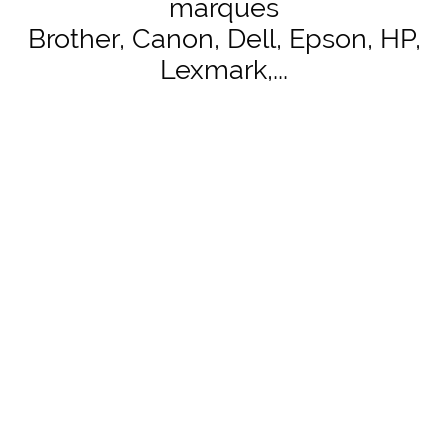
marques
Brother, Canon, Dell, Epson, HP,
Lexmark,...