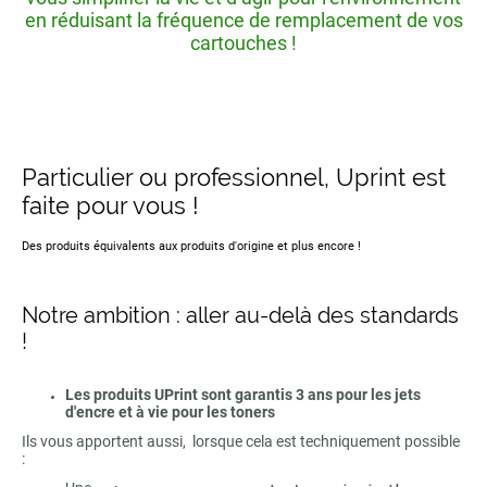
en réduisant la fréquence de remplacement de vos
cartouches !
Particulier ou professionnel, Uprint est
faite pour vous !
Des produits équivalents aux produits d'origine et plus encore !
Notre ambition : aller au-delà des standards
!
Les produits UPrint sont garantis 3 ans pour les jets
d'encre et à vie pour les toners
Ils vous apportent aussi, lorsque cela est techniquement possible
: