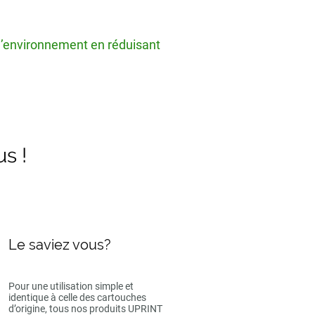
 l’environnement en réduisant
us !
Le saviez vous?
Pour une utilisation simple et
identique à celle des cartouches
d’origine, tous nos produits UPRINT