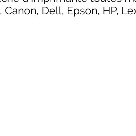
, Canon, Dell, Epson, HP, Lex