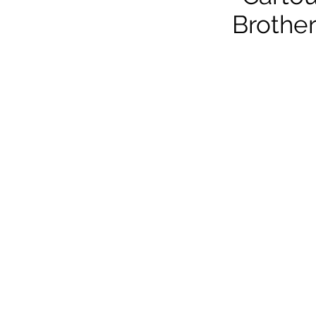
Brother