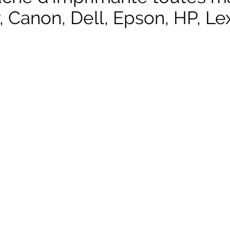
, Canon, Dell, Epson, HP, Lex