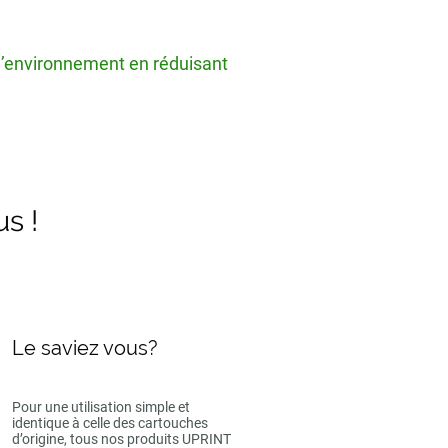
 l’environnement en réduisant
us !
Le saviez vous?
Pour une utilisation simple et
identique à celle des cartouches
d’origine, tous nos produits UPRINT