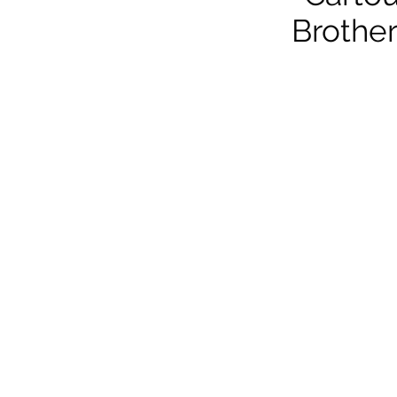
Brother