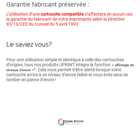
Garantie fabricant préservée :
L’utilisation d’une
cartouche compatible
n’affectera en aucun cas
la garantie du fabricant de votre imprimante selon la Directive
93/13/CEE du Conseil du 5 avril 1993.
Le saviez vous?
Pour une utilisation simple et identique à celle des cartouches
d’origine, tous nos produits UPRINT intègre la fonction «
affichage de
»*. Cela vous permet d’être alerté lorsque votre
niveaux d’encre
cartouche arrive à un niveau d’encre faible et vous évite ainsi de
tomber en panne d’encre !