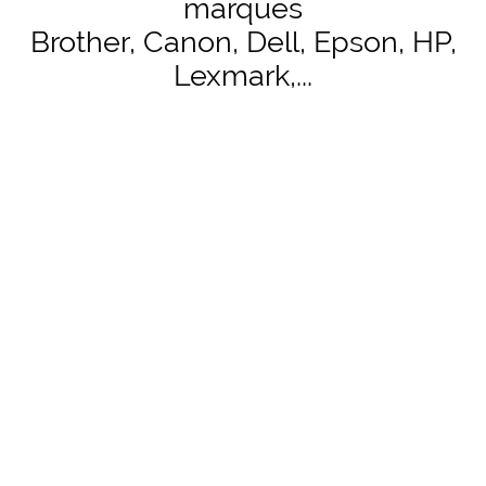
marques
Brother, Canon, Dell, Epson, HP,
Lexmark,...