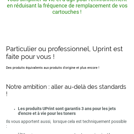
en réduisant la fréquence de remplacement de vos
cartouches !
Particulier ou professionnel, Uprint est
faite pour vous !
Des produits équivalents aux produits d'origine et plus encore !
Notre ambition : aller au-delà des standards
!
Les produits UPrint sont garantis 3 ans pour les jets
d'encre et à vie pour les toners
Ils vous apportent aussi, lorsque cela est techniquement possible
: