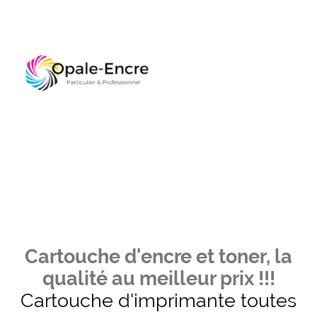
Cartouche d'encre et toner, la
qualité au meilleur prix !!!
Cartouche d'imprimante toutes