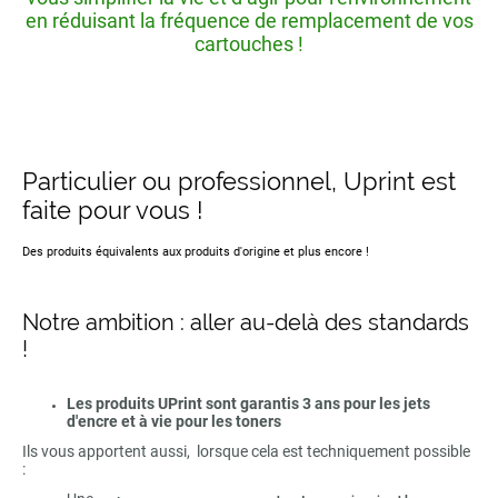
en réduisant la fréquence de remplacement de vos
cartouches !
Particulier ou professionnel, Uprint est
faite pour vous !
Des produits équivalents aux produits d'origine et plus encore !
Notre ambition : aller au-delà des standards
!
Les produits UPrint sont garantis 3 ans pour les jets
d'encre et à vie pour les toners
Ils vous apportent aussi, lorsque cela est techniquement possible
: