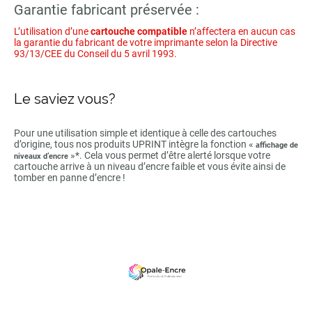
Garantie fabricant préservée :
L’utilisation d’une
cartouche compatible
n’affectera en aucun cas
la garantie du fabricant de votre imprimante selon la Directive
93/13/CEE du Conseil du 5 avril 1993.
Le saviez vous?
Pour une utilisation simple et identique à celle des cartouches
d’origine, tous nos produits UPRINT intègre la fonction «
affichage de
»*. Cela vous permet d’être alerté lorsque votre
niveaux d’encre
cartouche arrive à un niveau d’encre faible et vous évite ainsi de
tomber en panne d’encre !