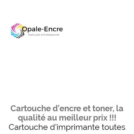
Cartouche d'encre et toner, la
qualité au meilleur prix !!!
Cartouche d'imprimante toutes