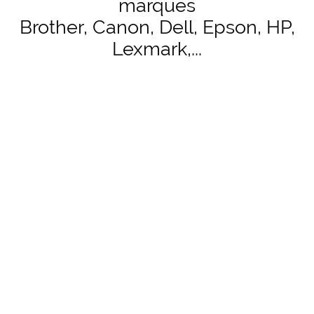
marques
Brother, Canon, Dell, Epson, HP,
Lexmark,...