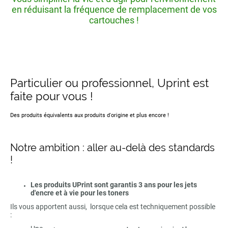
en réduisant la fréquence de remplacement de vos
cartouches !
Particulier ou professionnel, Uprint est
faite pour vous !
Des produits équivalents aux produits d'origine et plus encore !
Notre ambition : aller au-delà des standards
!
Les produits UPrint sont garantis 3 ans pour les jets
d'encre et à vie pour les toners
Ils vous apportent aussi, lorsque cela est techniquement possible
: