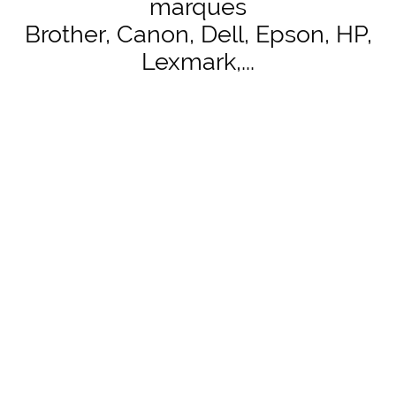
marques
Brother, Canon, Dell, Epson, HP,
Lexmark,...