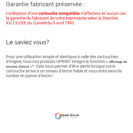
Garantie fabricant préservée :
L’utilisation d’une
cartouche compatible
n’affectera en aucun cas
la garantie du fabricant de votre imprimante selon la Directive
93/13/CEE du Conseil du 5 avril 1993.
Le saviez vous?
Pour une utilisation simple et identique à celle des cartouches
d’origine, tous nos produits UPRINT intègre la fonction «
affichage de
»*. Cela vous permet d’être alerté lorsque votre
niveaux d’encre
cartouche arrive à un niveau d’encre faible et vous évite ainsi de
tomber en panne d’encre !