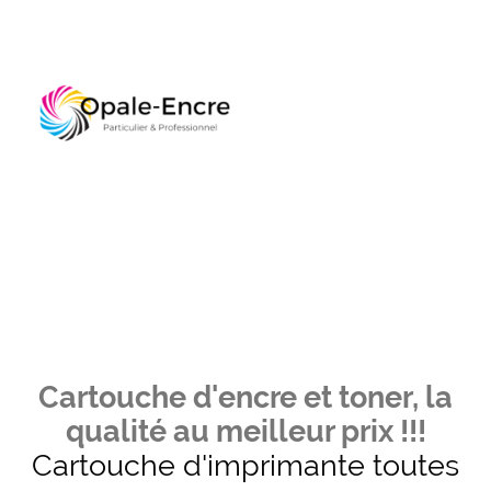
Cartouche d'encre et toner, la
qualité au meilleur prix !!!
Cartouche d'imprimante toutes