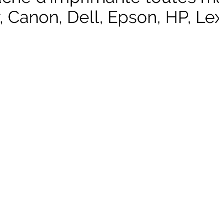
, Canon, Dell, Epson, HP, Lex