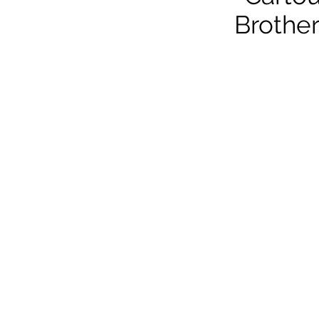
Brother