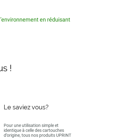
 l’environnement en réduisant
us !
Le saviez vous?
Pour une utilisation simple et
identique à celle des cartouches
d’origine, tous nos produits UPRINT