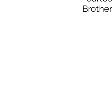
Brother