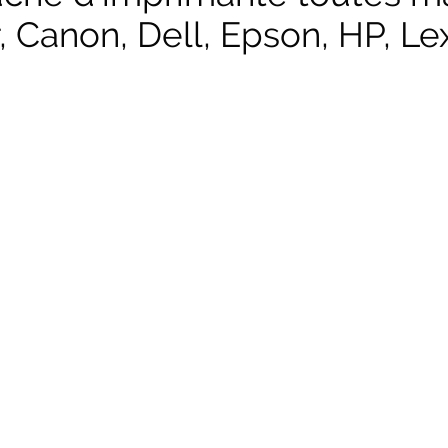
, Canon, Dell, Epson, HP, Lex