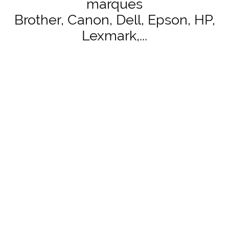
marques
Brother, Canon, Dell, Epson, HP,
Lexmark,...