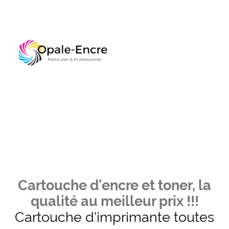
Cartouche d'encre et toner, la
qualité au meilleur prix !!!
Cartouche d'imprimante toutes