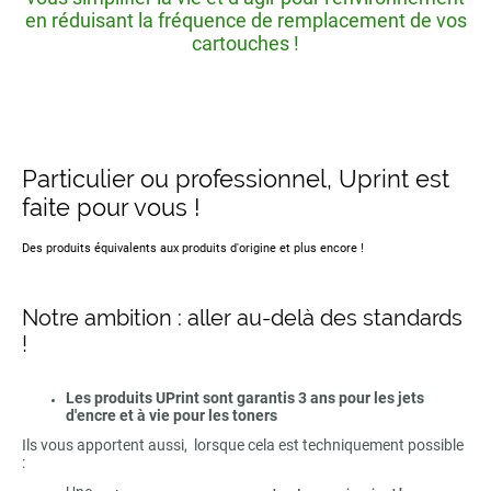
en réduisant la fréquence de remplacement de vos
cartouches !
Particulier ou professionnel, Uprint est
faite pour vous !
Des produits équivalents aux produits d'origine et plus encore !
Notre ambition : aller au-delà des standards
!
Les produits UPrint sont garantis 3 ans pour les jets
d'encre et à vie pour les toners
Ils vous apportent aussi, lorsque cela est techniquement possible
: