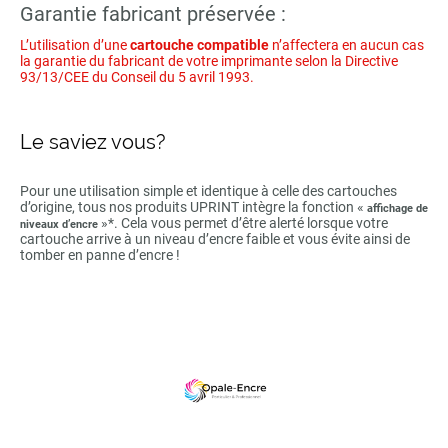
Garantie fabricant préservée :
L’utilisation d’une
cartouche compatible
n’affectera en aucun cas
la garantie du fabricant de votre imprimante selon la Directive
93/13/CEE du Conseil du 5 avril 1993.
Le saviez vous?
Pour une utilisation simple et identique à celle des cartouches
d’origine, tous nos produits UPRINT intègre la fonction «
affichage de
»*. Cela vous permet d’être alerté lorsque votre
niveaux d’encre
cartouche arrive à un niveau d’encre faible et vous évite ainsi de
tomber en panne d’encre !