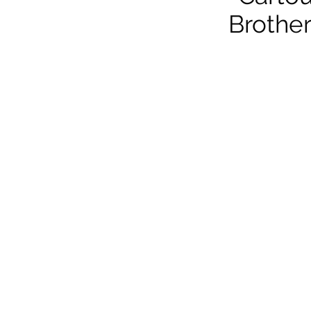
Brother