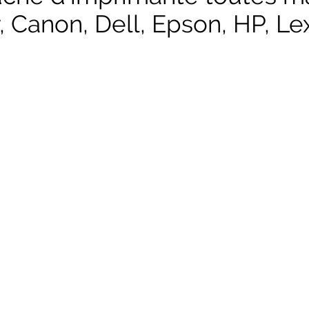
, Canon, Dell, Epson, HP, Lex