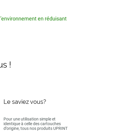
 l’environnement en réduisant
us !
Le saviez vous?
Pour une utilisation simple et
identique à celle des cartouches
d’origine, tous nos produits UPRINT