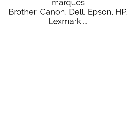
marques
Brother, Canon, Dell, Epson, HP,
Lexmark,...