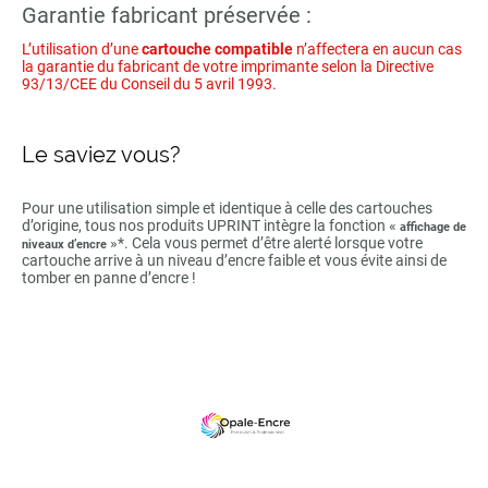
Garantie fabricant préservée :
L’utilisation d’une
cartouche compatible
n’affectera en aucun cas
la garantie du fabricant de votre imprimante selon la Directive
93/13/CEE du Conseil du 5 avril 1993.
Le saviez vous?
Pour une utilisation simple et identique à celle des cartouches
d’origine, tous nos produits UPRINT intègre la fonction «
affichage de
»*. Cela vous permet d’être alerté lorsque votre
niveaux d’encre
cartouche arrive à un niveau d’encre faible et vous évite ainsi de
tomber en panne d’encre !