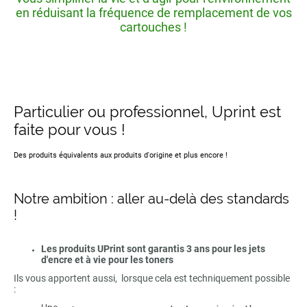
en réduisant la fréquence de remplacement de vos
cartouches !
Particulier ou professionnel, Uprint est
faite pour vous !
Des produits équivalents aux produits d'origine et plus encore !
Notre ambition : aller au-delà des standards
!
Les produits UPrint sont garantis 3 ans pour les jets
d'encre et à vie pour les toners
Ils vous apportent aussi, lorsque cela est techniquement possible
: