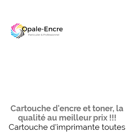
Cartouche d'encre et toner, la
qualité au meilleur prix !!!
Cartouche d'imprimante toutes