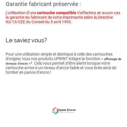
Garantie fabricant préservée :
L’utilisation d’une
cartouche compatible
n’affectera en aucun cas
la garantie du fabricant de votre imprimante selon la Directive
93/13/CEE du Conseil du 5 avril 1993.
Le saviez vous?
Pour une utilisation simple et identique à celle des cartouches
d’origine, tous nos produits UPRINT intègre la fonction «
affichage de
»*. Cela vous permet d’être alerté lorsque votre
niveaux d’encre
cartouche arrive à un niveau d’encre faible et vous évite ainsi de
tomber en panne d’encre !