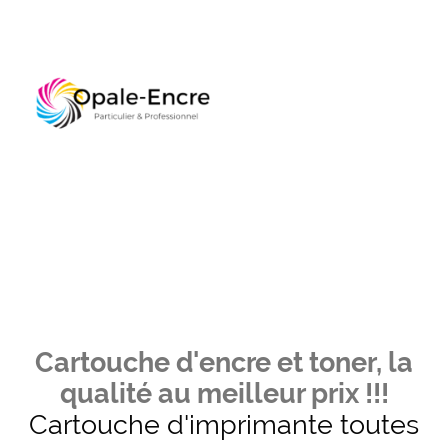
Cartouche d'encre et toner, la
qualité au meilleur prix !!!
Cartouche d'imprimante toutes