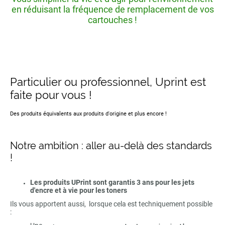
en réduisant la fréquence de remplacement de vos
cartouches !
Particulier ou professionnel, Uprint est
faite pour vous !
Des produits équivalents aux produits d'origine et plus encore !
Notre ambition : aller au-delà des standards
!
Les produits UPrint sont garantis 3 ans pour les jets
d'encre et à vie pour les toners
Ils vous apportent aussi, lorsque cela est techniquement possible
: