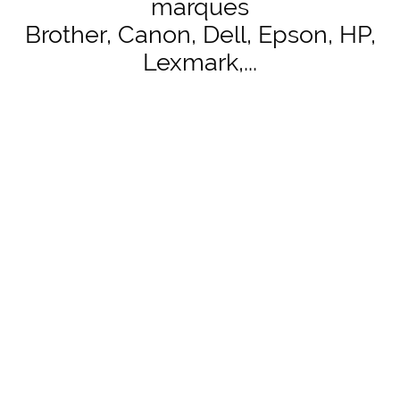
marques
Brother, Canon, Dell, Epson, HP,
Lexmark,...