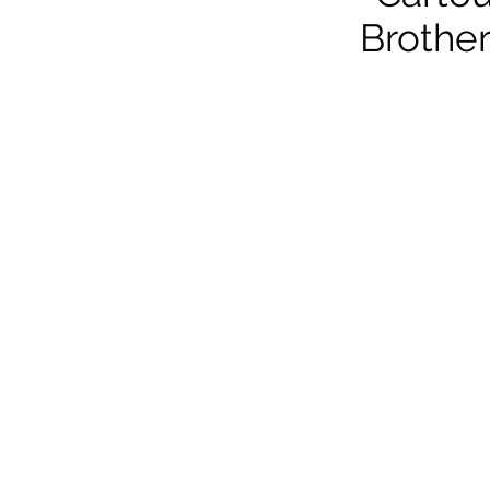
Brother