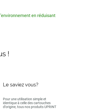
 l’environnement en réduisant
us !
Le saviez vous?
Pour une utilisation simple et
identique à celle des cartouches
d’origine, tous nos produits UPRINT