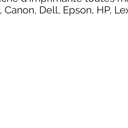
, Canon, Dell, Epson, HP, Lex