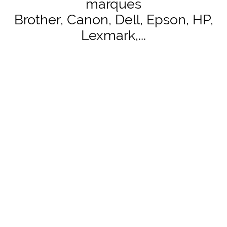
marques
Brother, Canon, Dell, Epson, HP,
Lexmark,...