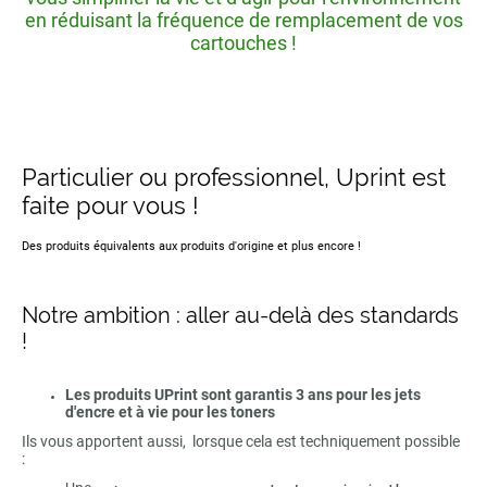
en réduisant la fréquence de remplacement de vos
cartouches !
Particulier ou professionnel, Uprint est
faite pour vous !
Des produits équivalents aux produits d'origine et plus encore !
Notre ambition : aller au-delà des standards
!
Les produits UPrint sont garantis 3 ans pour les jets
d'encre et à vie pour les toners
Ils vous apportent aussi, lorsque cela est techniquement possible
: