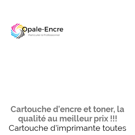
Cartouche d'encre et toner, la
qualité au meilleur prix !!!
Cartouche d'imprimante toutes