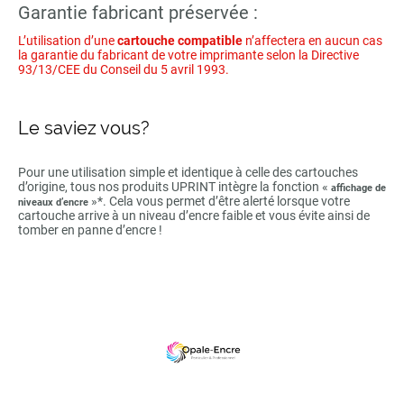
Garantie fabricant préservée :
L’utilisation d’une
cartouche compatible
n’affectera en aucun cas
la garantie du fabricant de votre imprimante selon la Directive
93/13/CEE du Conseil du 5 avril 1993.
Le saviez vous?
Pour une utilisation simple et identique à celle des cartouches
d’origine, tous nos produits UPRINT intègre la fonction «
affichage de
»*. Cela vous permet d’être alerté lorsque votre
niveaux d’encre
cartouche arrive à un niveau d’encre faible et vous évite ainsi de
tomber en panne d’encre !