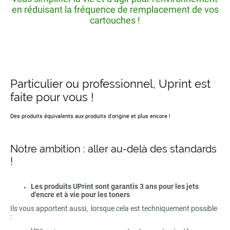
en réduisant la fréquence de remplacement de vos
cartouches !
Particulier ou professionnel, Uprint est
faite pour vous !
Des produits équivalents aux produits d'origine et plus encore !
Notre ambition : aller au-delà des standards
!
Les produits UPrint sont garantis 3 ans pour les jets
d'encre et à vie pour les toners
Ils vous apportent aussi, lorsque cela est techniquement possible
: