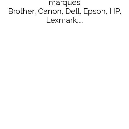
marques
Brother, Canon, Dell, Epson, HP,
Lexmark,...