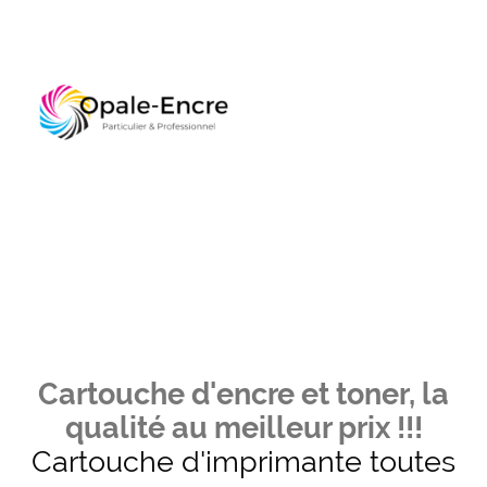
Cartouche d'encre et toner, la
qualité au meilleur prix !!!
Cartouche d'imprimante toutes