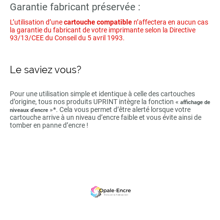
Garantie fabricant préservée :
L’utilisation d’une
cartouche compatible
n’affectera en aucun cas
la garantie du fabricant de votre imprimante selon la Directive
93/13/CEE du Conseil du 5 avril 1993.
Le saviez vous?
Pour une utilisation simple et identique à celle des cartouches
d’origine, tous nos produits UPRINT intègre la fonction «
affichage de
»*. Cela vous permet d’être alerté lorsque votre
niveaux d’encre
cartouche arrive à un niveau d’encre faible et vous évite ainsi de
tomber en panne d’encre !