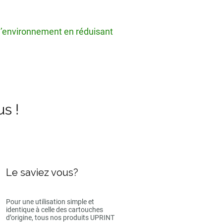
 l’environnement en réduisant
us !
Le saviez vous?
Pour une utilisation simple et
identique à celle des cartouches
d’origine, tous nos produits UPRINT