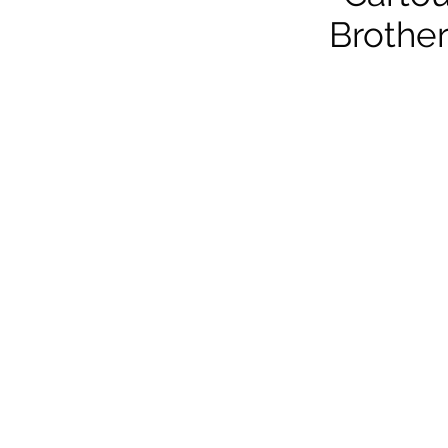
Brother