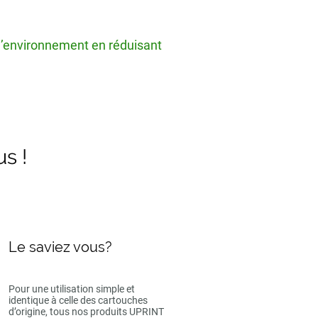
 l’environnement en réduisant
us !
Le saviez vous?
Pour une utilisation simple et
identique à celle des cartouches
d’origine, tous nos produits UPRINT