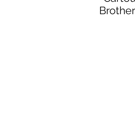
Brother