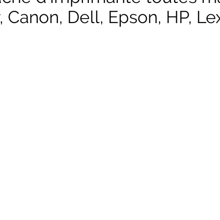
, Canon, Dell, Epson, HP, Lex