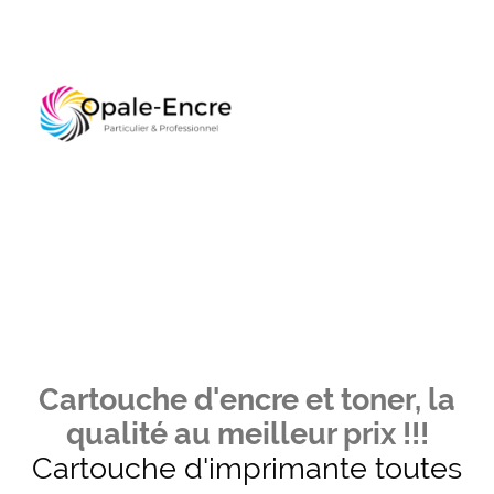
Cartouche d'encre et toner, la
qualité au meilleur prix !!!
Cartouche d'imprimante toutes