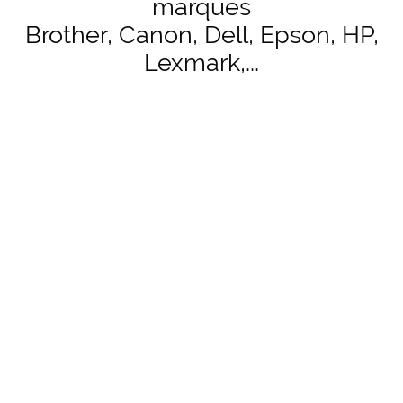
marques
Brother, Canon, Dell, Epson, HP,
Lexmark,...