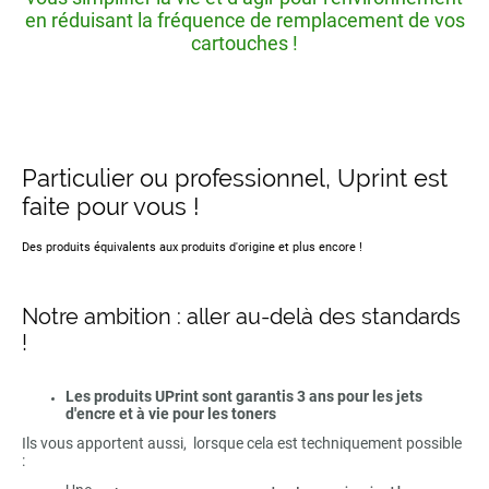
en réduisant la fréquence de remplacement de vos
cartouches !
Particulier ou professionnel, Uprint est
faite pour vous !
Des produits équivalents aux produits d'origine et plus encore !
Notre ambition : aller au-delà des standards
!
Les produits UPrint sont garantis 3 ans pour les jets
d'encre et à vie pour les toners
Ils vous apportent aussi, lorsque cela est techniquement possible
: