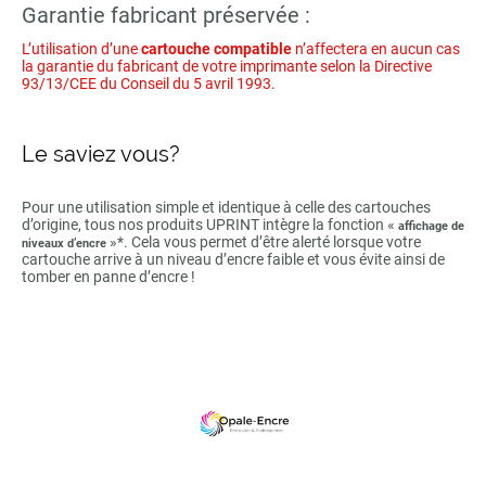
Garantie fabricant préservée :
L’utilisation d’une
cartouche compatible
n’affectera en aucun cas
la garantie du fabricant de votre imprimante selon la Directive
93/13/CEE du Conseil du 5 avril 1993.
Le saviez vous?
Pour une utilisation simple et identique à celle des cartouches
d’origine, tous nos produits UPRINT intègre la fonction «
affichage de
»*. Cela vous permet d’être alerté lorsque votre
niveaux d’encre
cartouche arrive à un niveau d’encre faible et vous évite ainsi de
tomber en panne d’encre !