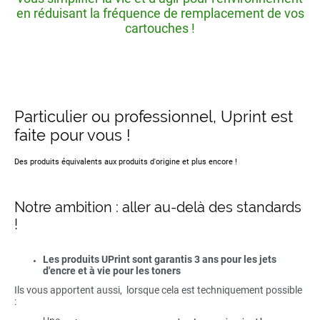
en réduisant la fréquence de remplacement de vos
cartouches !
Particulier ou professionnel, Uprint est
faite pour vous !
Des produits équivalents aux produits d'origine et plus encore !
Notre ambition : aller au-delà des standards
!
Les produits UPrint sont garantis 3 ans pour les jets
d'encre et à vie pour les toners
Ils vous apportent aussi, lorsque cela est techniquement possible
: