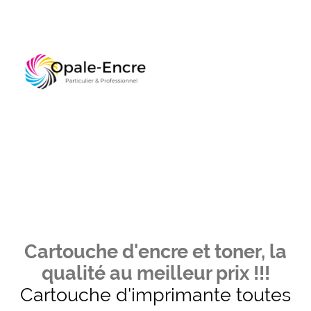
Cartouche d'encre et toner, la
qualité au meilleur prix !!!
Cartouche d'imprimante toutes