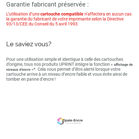
Garantie fabricant préservée :
L’utilisation d’une
cartouche compatible
n’affectera en aucun cas
la garantie du fabricant de votre imprimante selon la Directive
93/13/CEE du Conseil du 5 avril 1993.
Le saviez vous?
Pour une utilisation simple et identique à celle des cartouches
d’origine, tous nos produits UPRINT intègre la fonction «
affichage de
»*. Cela vous permet d’être alerté lorsque votre
niveaux d’encre
cartouche arrive à un niveau d’encre faible et vous évite ainsi de
tomber en panne d’encre !