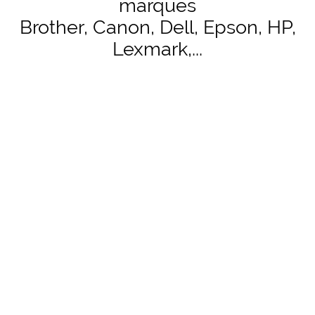
marques
Brother, Canon, Dell, Epson, HP,
Lexmark,...