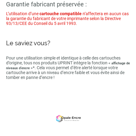
Garantie fabricant préservée :
L’utilisation d’une
cartouche compatible
n’affectera en aucun cas
la garantie du fabricant de votre imprimante selon la Directive
93/13/CEE du Conseil du 5 avril 1993.
Le saviez vous?
Pour une utilisation simple et identique à celle des cartouches
d’origine, tous nos produits UPRINT intègre la fonction «
affichage de
»*. Cela vous permet d’être alerté lorsque votre
niveaux d’encre
cartouche arrive à un niveau d’encre faible et vous évite ainsi de
tomber en panne d’encre !