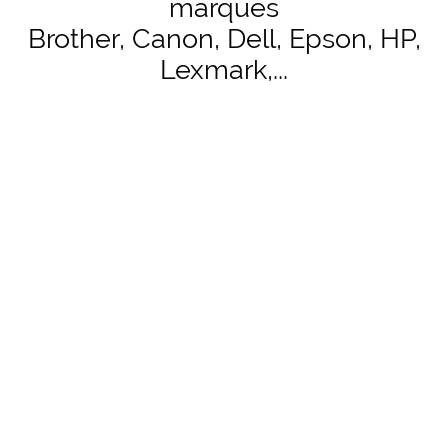
marques
Brother, Canon, Dell, Epson, HP,
Lexmark,...