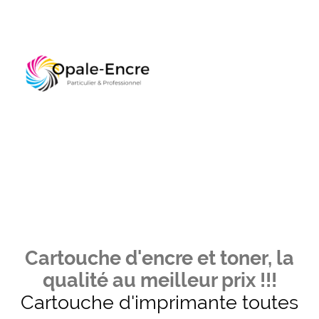
Cartouche d'encre et toner, la
qualité au meilleur prix !!!
Cartouche d'imprimante toutes