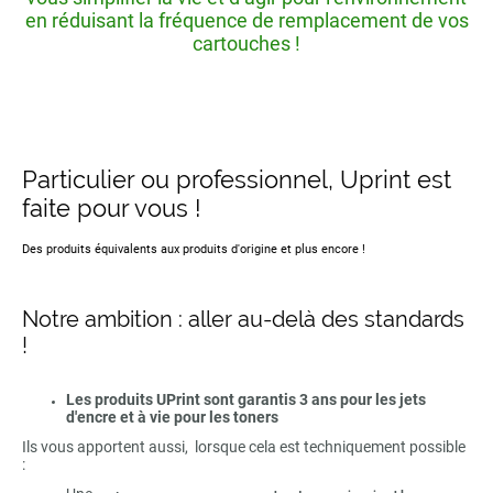
en réduisant la fréquence de remplacement de vos
cartouches !
Particulier ou professionnel, Uprint est
faite pour vous !
Des produits équivalents aux produits d'origine et plus encore !
Notre ambition : aller au-delà des standards
!
Les produits UPrint sont garantis 3 ans pour les jets
d'encre et à vie pour les toners
Ils vous apportent aussi, lorsque cela est techniquement possible
: