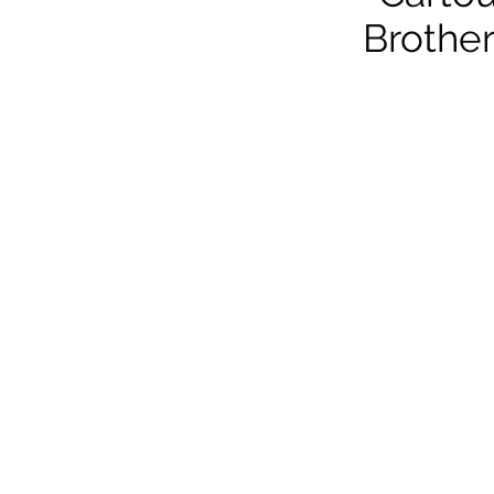
Brother