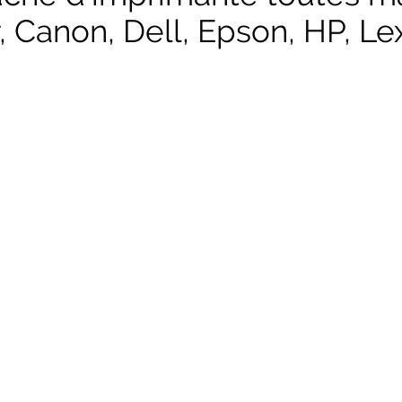
, Canon, Dell, Epson, HP, Lex