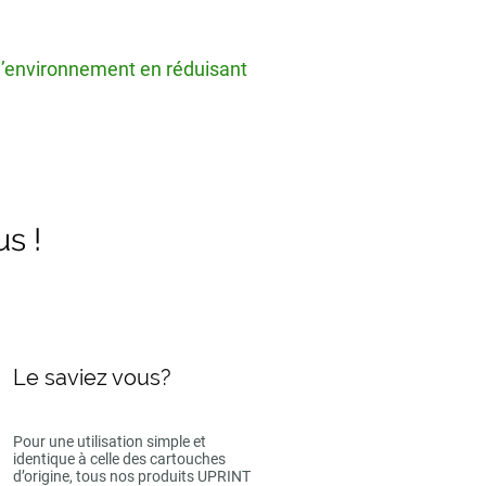
 l’environnement en réduisant
us !
Le saviez vous?
Pour une utilisation simple et
identique à celle des cartouches
d’origine, tous nos produits UPRINT