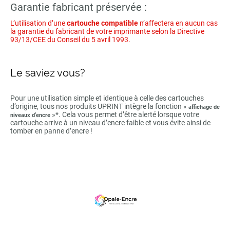
Garantie fabricant préservée :
L’utilisation d’une
cartouche compatible
n’affectera en aucun cas
la garantie du fabricant de votre imprimante selon la Directive
93/13/CEE du Conseil du 5 avril 1993.
Le saviez vous?
Pour une utilisation simple et identique à celle des cartouches
d’origine, tous nos produits UPRINT intègre la fonction «
affichage de
»*. Cela vous permet d’être alerté lorsque votre
niveaux d’encre
cartouche arrive à un niveau d’encre faible et vous évite ainsi de
tomber en panne d’encre !