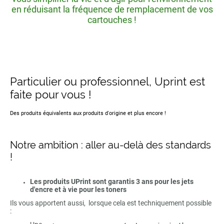
en réduisant la fréquence de remplacement de vos
cartouches !
Particulier ou professionnel, Uprint est
faite pour vous !
Des produits équivalents aux produits d'origine et plus encore !
Notre ambition : aller au-delà des standards
!
Les produits UPrint sont garantis 3 ans pour les jets
d'encre et à vie pour les toners
Ils vous apportent aussi, lorsque cela est techniquement possible
: