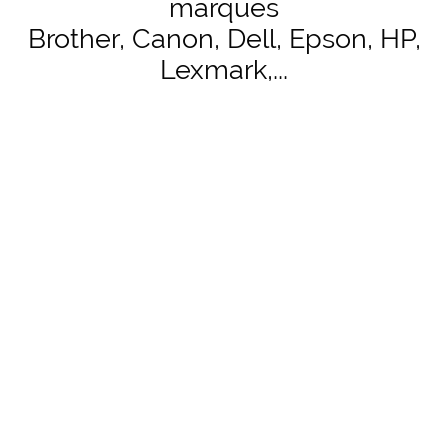
marques
Brother, Canon, Dell, Epson, HP,
Lexmark,...