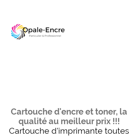
Cartouche d'encre et toner, la
qualité au meilleur prix !!!
Cartouche d'imprimante toutes