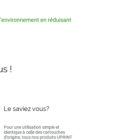
 l’environnement en réduisant
us !
Le saviez vous?
Pour une utilisation simple et
identique à celle des cartouches
d’origine, tous nos produits UPRINT