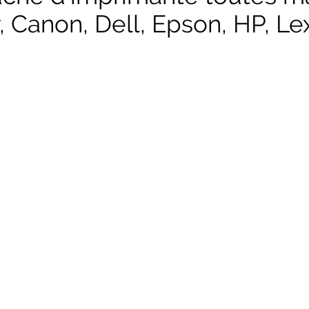
, Canon, Dell, Epson, HP, Lex