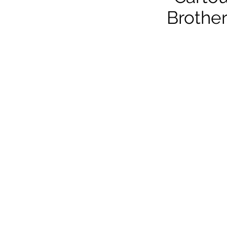
Brother