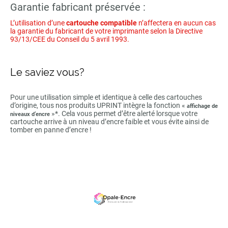
Garantie fabricant préservée :
L’utilisation d’une
cartouche compatible
n’affectera en aucun cas
la garantie du fabricant de votre imprimante selon la Directive
93/13/CEE du Conseil du 5 avril 1993.
Le saviez vous?
Pour une utilisation simple et identique à celle des cartouches
d’origine, tous nos produits UPRINT intègre la fonction «
affichage de
»*. Cela vous permet d’être alerté lorsque votre
niveaux d’encre
cartouche arrive à un niveau d’encre faible et vous évite ainsi de
tomber en panne d’encre !