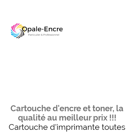
Cartouche d'encre et toner, la
qualité au meilleur prix !!!
Cartouche d'imprimante toutes