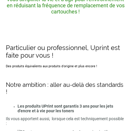
en réduisant la fréquence de remplacement de vos
cartouches !
Particulier ou professionnel, Uprint est
faite pour vous !
Des produits équivalents aux produits d'origine et plus encore !
Notre ambition : aller au-delà des standards
!
Les produits UPrint sont garantis 3 ans pour les jets
d'encre et à vie pour les toners
Ils vous apportent aussi, lorsque cela est techniquement possible
: