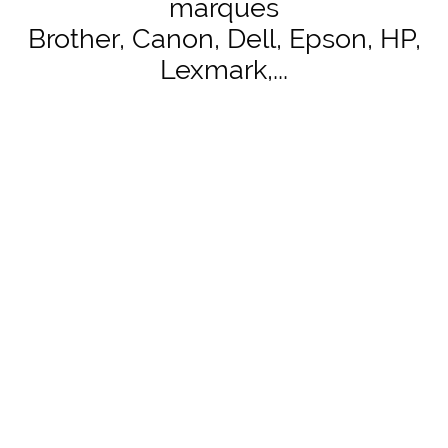
marques
Brother, Canon, Dell, Epson, HP,
Lexmark,...