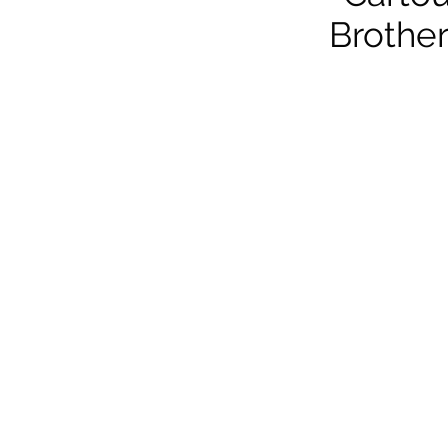
Brother