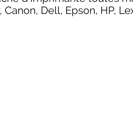
, Canon, Dell, Epson, HP, Lex