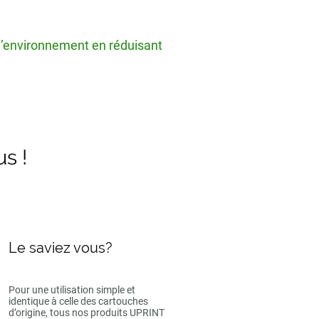
 l’environnement en réduisant
us !
Le saviez vous?
Pour une utilisation simple et
identique à celle des cartouches
d’origine, tous nos produits UPRINT