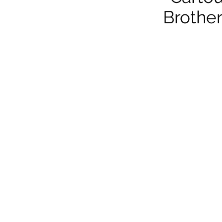
Brother