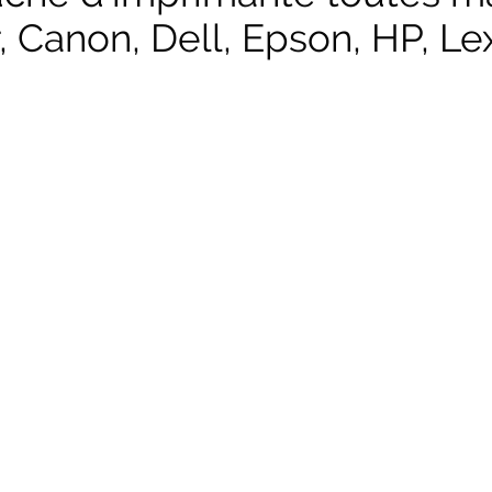
, Canon, Dell, Epson, HP, Lex