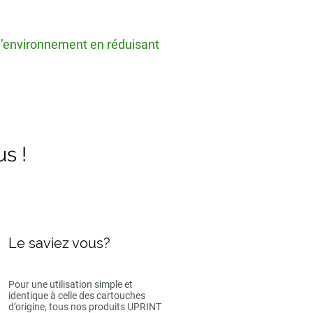
 l’environnement en réduisant
us !
Le saviez vous?
Pour une utilisation simple et
identique à celle des cartouches
d’origine, tous nos produits UPRINT